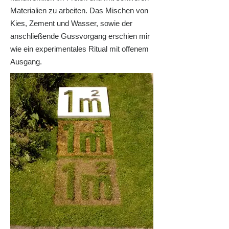
Materialien zu arbeiten. Das Mischen von
Kies, Zement und Wasser, sowie der
anschließende Gussvorgang erschien mir
wie ein experimentales Ritual mit offenem
Ausgang.