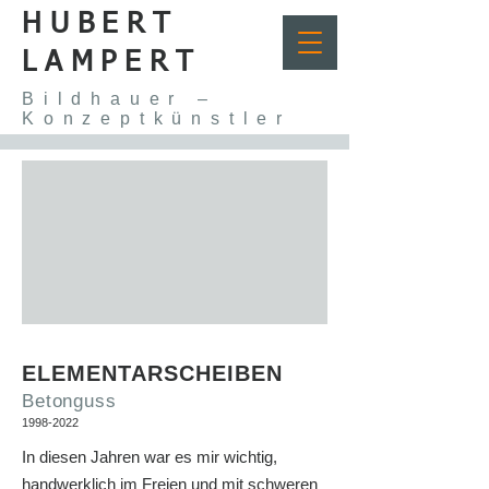
HUBERT
LAMPERT
Bildhauer –
Konzeptkünstler
ELEMENTARSCHEIBEN
Betonguss
1998-2022
In diesen Jahren war es mir wichtig,
handwerklich im Freien und mit schweren