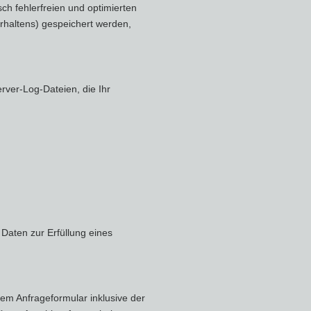
ch fehlerfreien und optimierten
erhaltens) gespeichert werden,
rver-Log-Dateien, die Ihr
 Daten zur Erfüllung eines
m Anfrageformular inklusive der