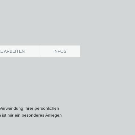
E ARBEITEN
INFOS
 Verwendung Ihrer persönlichen
 ist mir ein besonderes Anliegen