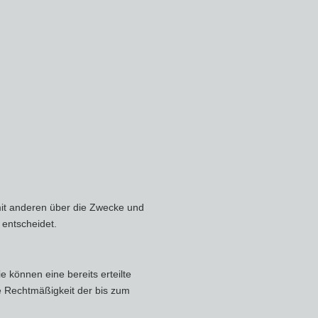
m mit anderen über die Zwecke und
 entscheidet.
e können eine bereits erteilte
ie Rechtmäßigkeit der bis zum