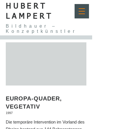
HUBERT
LAMPERT
Bildhauer –
Konzeptkünstler
EUROPA-QUADER,
VEGETATIV
1997
Die temporäre Intervention im Vorland des