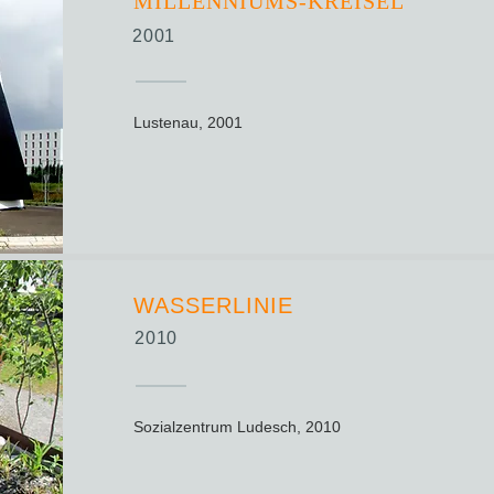
MILLENNIUMS-KREISEL
2001
Lustenau, 2001
WASSERLINIE
2010
Sozialzentrum Ludesch, 2010