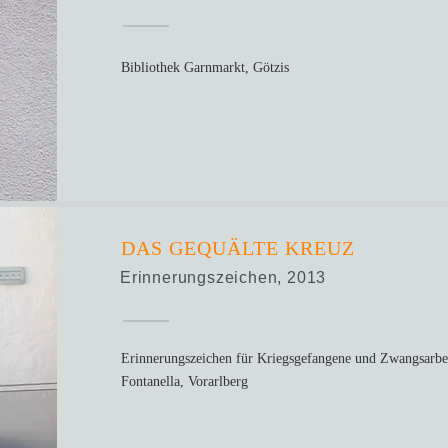
Bibliothek Garnmarkt, Götzis
DAS GEQUÄLTE KREUZ
Erinnerungszeichen, 2013
Erinnerungszeichen für Kriegsgefangene und Zwangsarbe
Fontanella, Vorarlberg