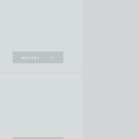
weiter