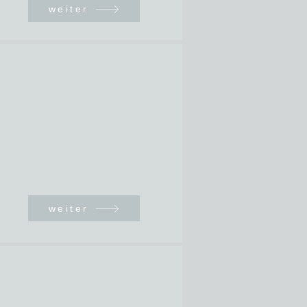
weiter
weiter