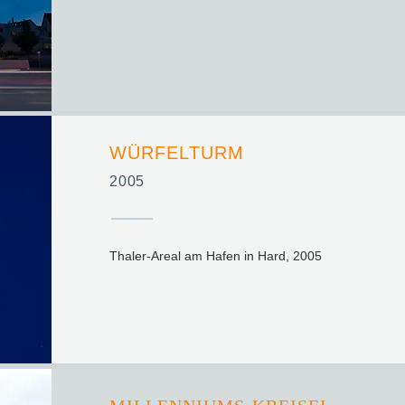
WÜRFELTURM
2005
Thaler-Areal am Hafen in Hard, 2005