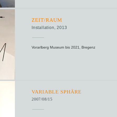
ZEIT/RAUM
Installation, 2013
Vorarlberg Museum bis 2021, Bregenz
VARIABLE SPHÄRE
2007/08/15