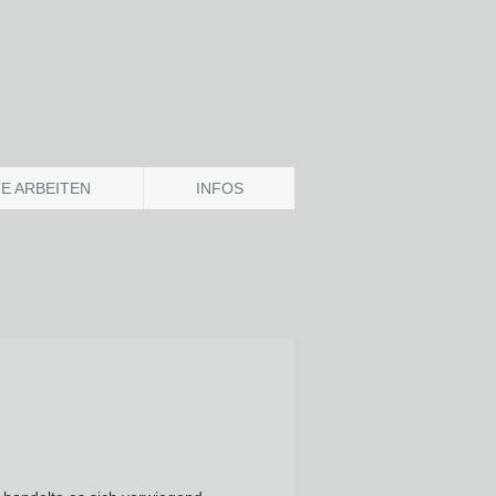
E ARBEITEN
INFOS