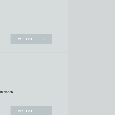
weiter
iterinnen
weiter