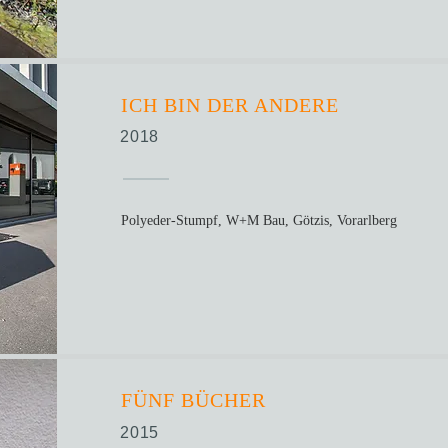
ICH BIN DER ANDERE
2018
Polyeder-Stumpf, W+M Bau, Götzis, Vorarlberg
FÜNF BÜCHER
2015