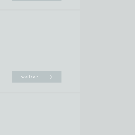
weiter