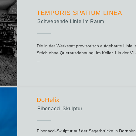
TEMPORIS SPATIUM LINEA
Schwebende Linie im Raum
Die in der Werkstatt provisorisch aufgebaute Linie i
Strich ohne Querausdehnung. Im Keller 1 in der Vil
...
DoHelix
Fibonacci-Skulptur
Fibonacci-Skulptur auf der Sägerbrücke in Dornbirn